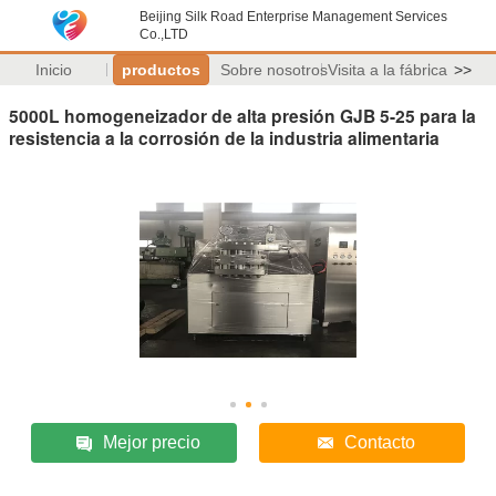
Beijing Silk Road Enterprise Management Services
Co.,LTD
Inicio
productos
Sobre nosotros
Visita a la fábrica
>>
5000L homogeneizador de alta presión GJB 5-25 para la
resistencia a la corrosión de la industria alimentaria
Mejor precio
Contacto