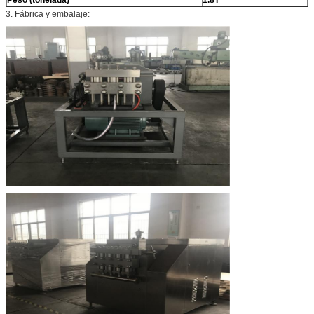
3. Fábrica y embalaje: