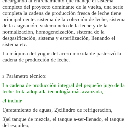
encargando al entrenamiento que maneje el sistema
completo del proyecto dominante de la vuelta, una serie
completa la cadena de producción fresca de leche tiene
principalmente: sistema de la colección de leche, sistema
de la asignación, sistema neto de la leche y de la
normalización, homogeneización, sistema de la
desgasificación, sistema y esterilización, llenando el
sistema etc.
La máquina del yogur del acero inoxidable pasterizó la
cadena de producción de leche.
Parámetro técnico:
2.
La cadena de producción integral del pequeño jugo de la
leche-fruta adopta la tecnología más avanzada,
el incluir
1)tratamiento de aguas, 2)cilindro de refrigeración,
3)el tanque de mezcla, el tanque a-ser-llenado, el tanque
del esquileo,